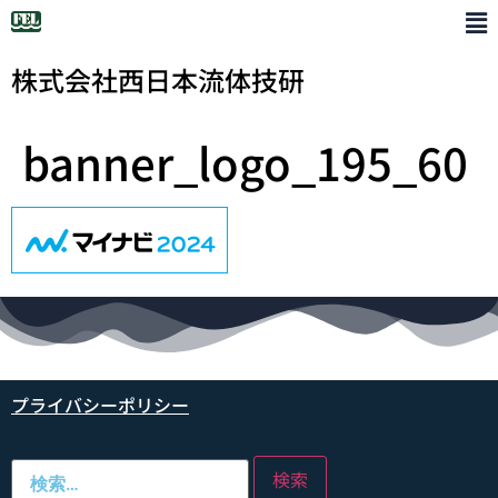
株式会社西日本流体技研
banner_logo_195_60
プライバシーポリシー