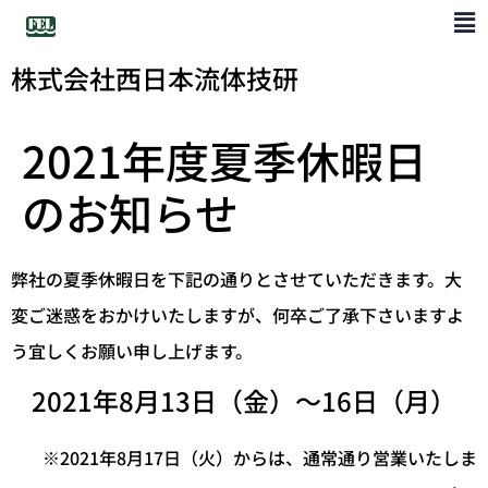
株式会社西日本流体技研
2021年度夏季休暇日
のお知らせ
弊社の夏季休暇日を下記の通りとさせていただきます。大
変ご迷惑をおかけいたしますが、何卒ご了承下さいますよ
う宜しくお願い申し上げます。
2021年8月13日（金）～16日（月）
※2021年8月17日（火）からは、通常通り営業いたしま