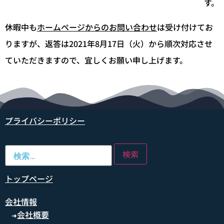
す。
休暇中も
ホームページからのお問い合わせ
は受け付けてお
りますが、返答は2021年8月17日（火）から順次対応させ
ていただきますので、宜しくお願い申し上げます。
プライバシーポリシー
トップページ
会社情報
会社概要
➜