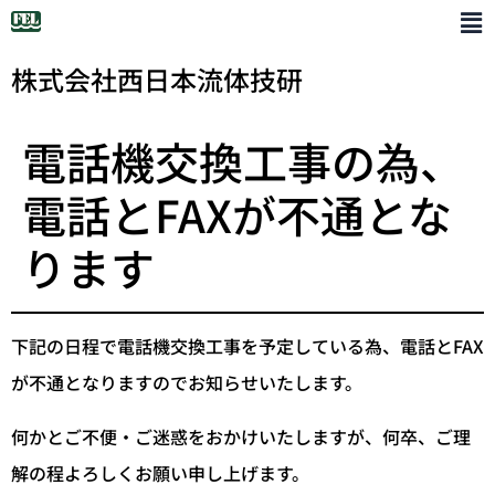
株式会社西日本流体技研
電話機交換工事の為、
電話とFAXが不通とな
ります
下記の日程で電話機交換工事を予定している為、電話とFAX
が不通となりますのでお知らせいたします。
何かとご不便・ご迷惑をおかけいたしますが、何卒、ご理
解の程よろしくお願い申し上げます。