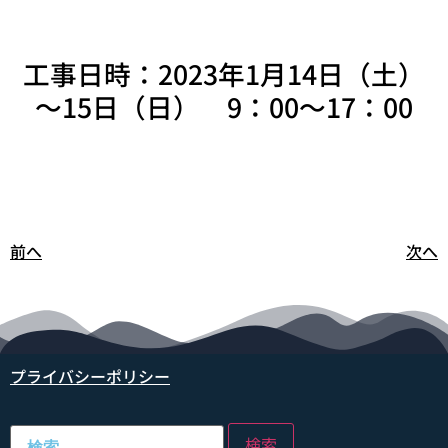
工事日時：2023年1月14日（土）
～15日（日） 9：00～17：00
前へ
次へ
プライバシーポリシー