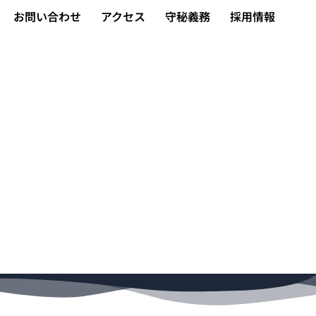
お問い合わせ
アクセス
守秘義務
採用情報