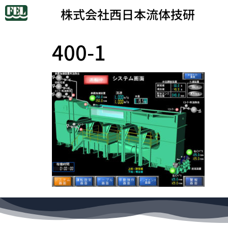
株式会社西日本流体技研
400-1