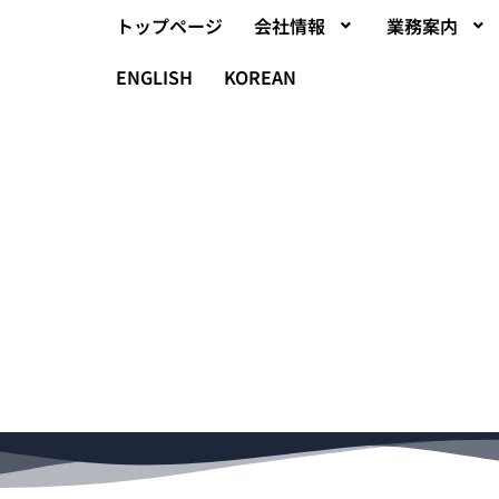
トップページ
会社情報
業務案内
ENGLISH
KOREAN