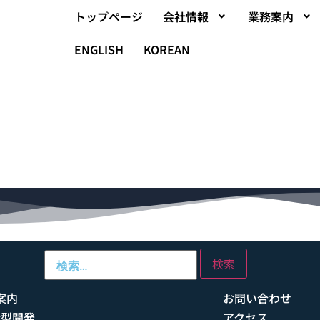
トップページ
会社情報
業務案内
ENGLISH
KOREAN
案内
お問い合わせ
船型開発
アクセス