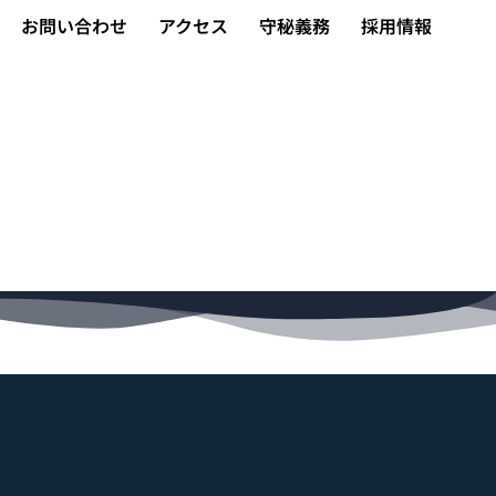
お問い合わせ
アクセス
守秘義務
採用情報