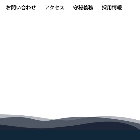
お問い合わせ
アクセス
守秘義務
採用情報