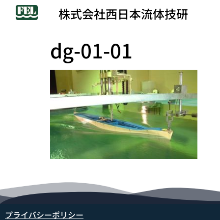
株式会社西日本流体技研
dg-01-01
プライバシーポリシー