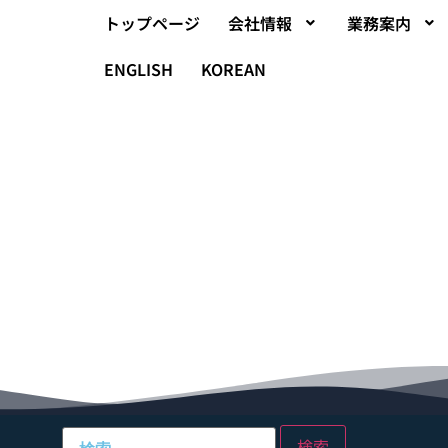
トップページ
会社情報
業務案内
ENGLISH
KOREAN