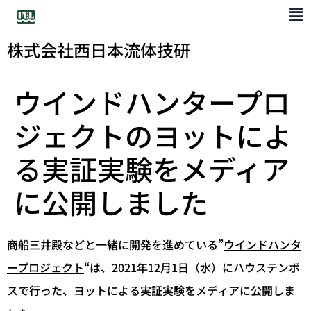
株式会社西日本流体技研
ウインドハンタープロ
ジェクトのヨットによ
る実証実験をメディア
に公開しました
商船三井殿などと一緒に開発を進めている”
ウインドハンタ
ープロジェクト
“は、2021年12月1日（水）にハウステンボ
スで行った、ヨットによる実証実験をメディアに公開しま