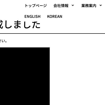
トップページ
会社情報
業務案内
ENGLISH
KOREAN
成しました
さい。