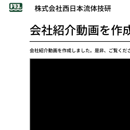
株式会社西日本流体技研
会社紹介動画を作
会社紹介動画を作成しました。是非、ご覧くだ