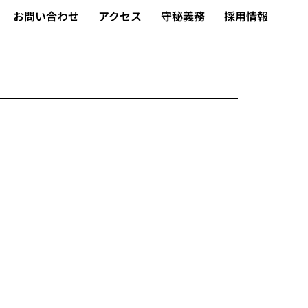
お問い合わせ
アクセス
守秘義務
採用情報