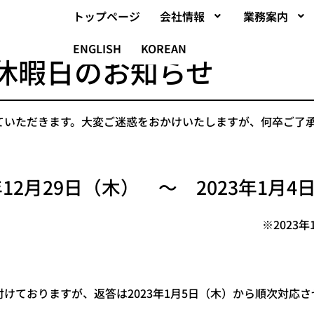
トップページ
会社情報
業務案内
ENGLISH
KOREAN
始休暇日のお知らせ
ていただきます。大変ご迷惑をおかけいたしますが、何卒ご了
2年12月29日（木） ～ 2023年1月4
※2023
付けておりますが、返答は2023年1月5日（木）から順次対応