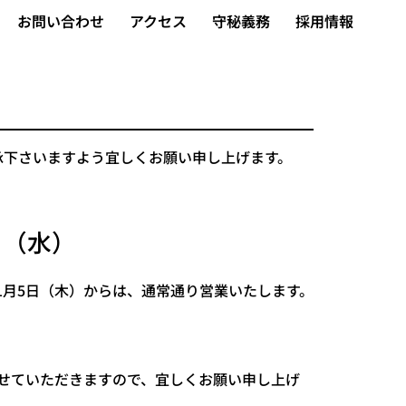
お問い合わせ
アクセス
守秘義務
採用情報
承下さいますよう宜しくお願い申し上げます。
日（水）
年1月5日（木）からは、通常通り営業いたします。
させていただきますので、宜しくお願い申し上げ