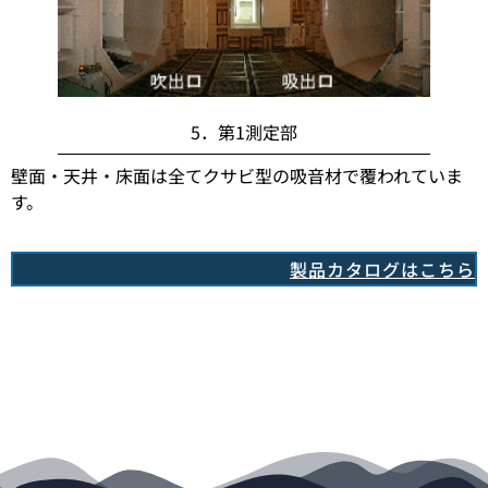
5．第1測定部
壁面・天井・床面は全てクサビ型の吸音材で覆われていま
す。
製品カタログはこちら