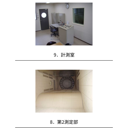
9．計測室
8．第2測定部