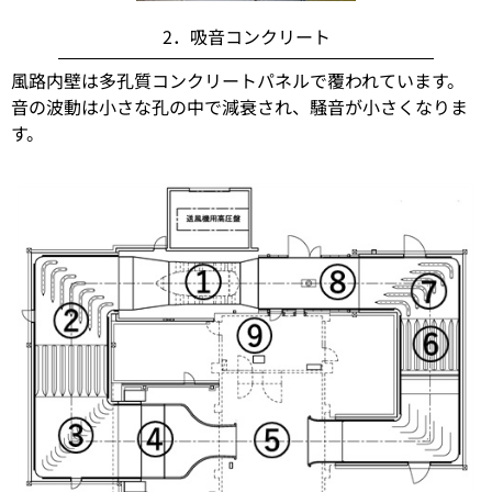
2．吸音コンクリート
風路内壁は多孔質コンクリートパネルで覆われています。
音の波動は小さな孔の中で減衰され、騒音が小さくなりま
す。