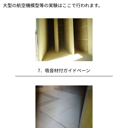
大型の航空機模型等の実験はここで行われます。
7．吸音材付ガイドベーン