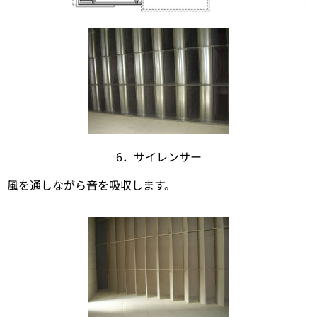
6．サイレンサー
風を通しながら音を吸収します。