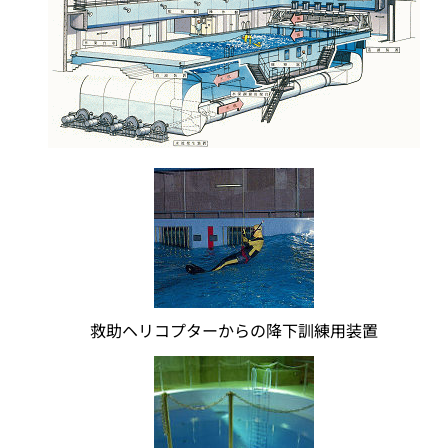
救助ヘリコプターからの降下訓練用装置