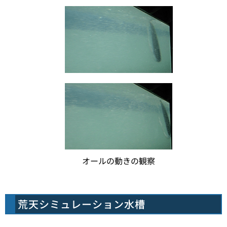
オールの動きの観察
荒天シミュレーション水槽