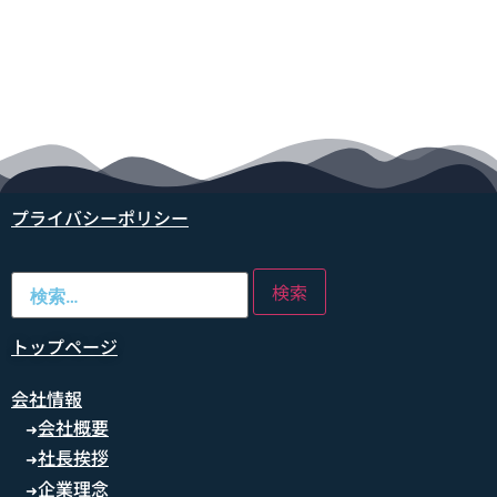
プライバシーポリシー
トップページ
会社情報
会社概要
➜
社長挨拶
➜
企業理念
➜