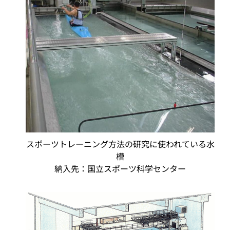
スポーツトレーニング方法の研究に使われている水
槽
納入先：国立スポーツ科学センター